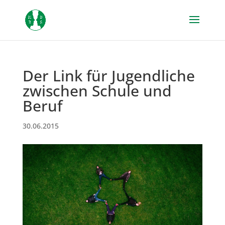
Der Link für Jugendliche
zwischen Schule und
Beruf
30.06.2015