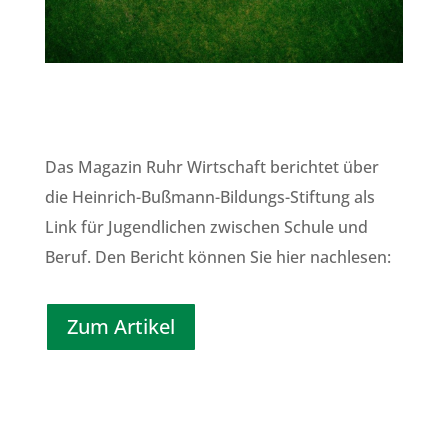
Das Magazin Ruhr Wirtschaft berichtet über
die Heinrich-Bußmann-Bildungs-Stiftung als
Link für Jugendlichen zwischen Schule und
Beruf. Den Bericht können Sie hier nachlesen:
Zum Artikel