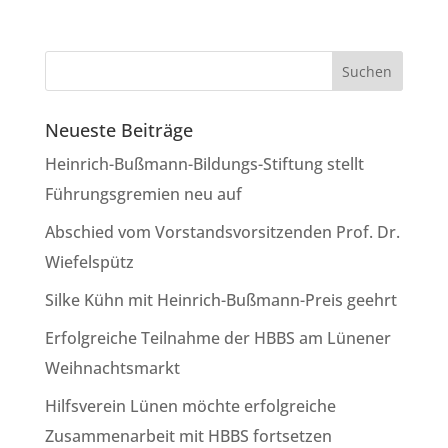
Neueste Beiträge
Heinrich-Bußmann-Bildungs-Stiftung stellt
Führungsgremien neu auf
Abschied vom Vorstandsvorsitzenden Prof. Dr.
Wiefelspütz
Silke Kühn mit Heinrich-Bußmann-Preis geehrt
Erfolgreiche Teilnahme der HBBS am Lünener
Weihnachtsmarkt
Hilfsverein Lünen möchte erfolgreiche
Zusammenarbeit mit HBBS fortsetzen